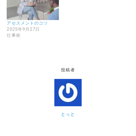
アセスメントのコツ
2025年9月27日
仕事術
投稿者
とっと