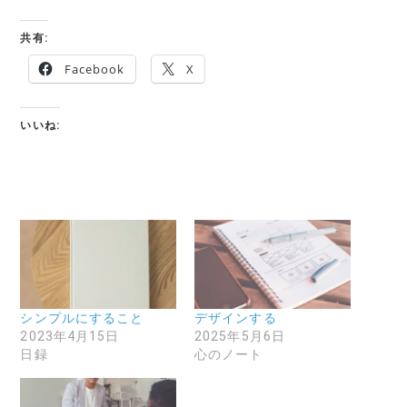
共有:
Facebook
X
いいね:
シンプルにすること
デザインする
2023年4月15日
2025年5月6日
日録
心のノート