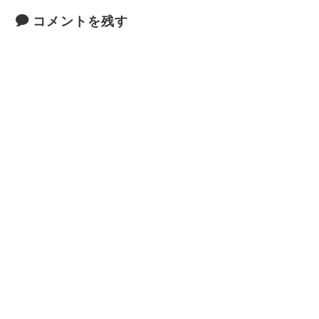
コメントを残す