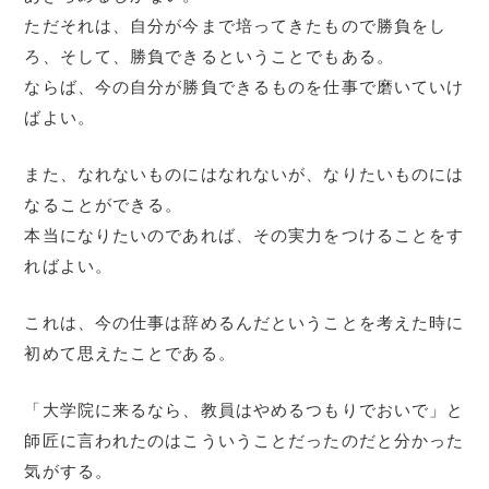
ただそれは、自分が今まで培ってきたもので勝負をし
ろ、そして、勝負できるということでもある。
ならば、今の自分が勝負できるものを仕事で磨いていけ
ばよい。
また、なれないものにはなれないが、なりたいものには
なることができる。
本当になりたいのであれば、その実力をつけることをす
ればよい。
これは、今の仕事は辞めるんだということを考えた時に
初めて思えたことである。
「大学院に来るなら、教員はやめるつもりでおいで」と
師匠に言われたのはこういうことだったのだと分かった
気がする。